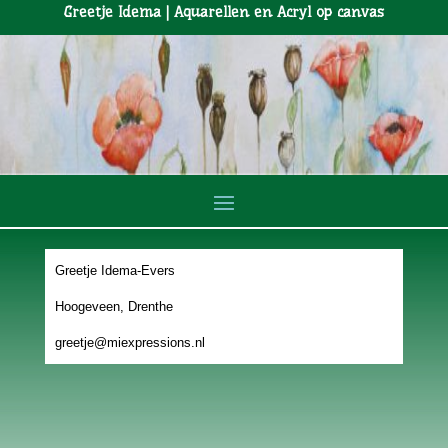
Greetje Idema | Aquarellen en Acryl op canvas
Greetje Idema-Evers
Hoogeveen, Drenthe
greetje@miexpressions.nl